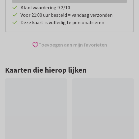
Klantwaardering 9.2/10
Voor 21:00 uur besteld = vandaag verzonden
Deze kaart is volledig te personaliseren
Toevoegen aan mijn favorieten
Kaarten die hierop lijken