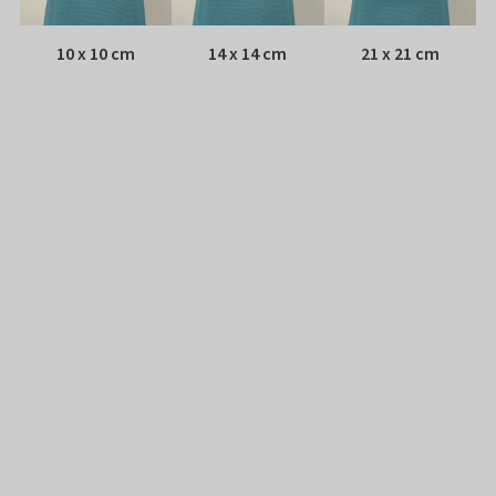
10 x 10 cm
14 x 14 cm
21 x 21 cm