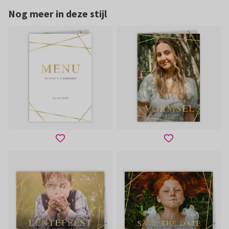
Nog meer in deze stijl