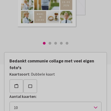
Bedankt communie collage met veel eigen
foto's
Kaartsoort
:
Dubbele kaart
Aantal kaarten
: