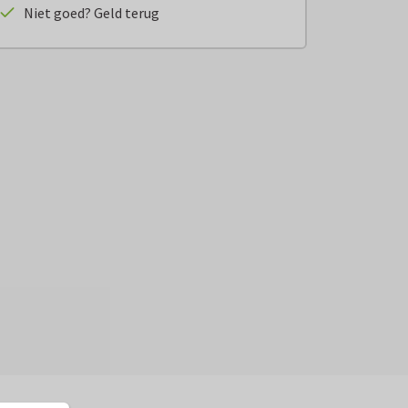
Niet goed? Geld terug