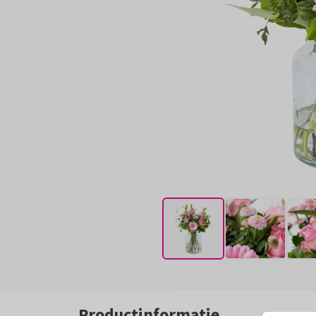
Productinformatie