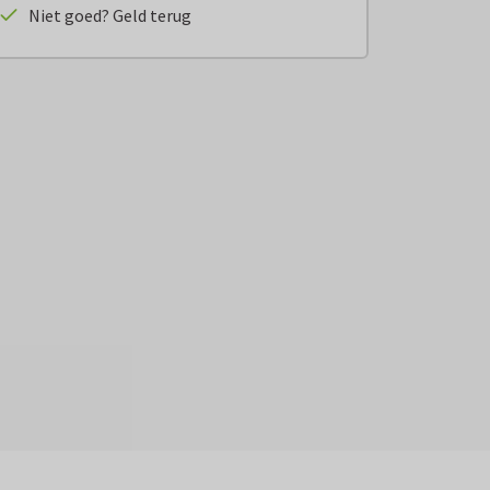
Niet goed? Geld terug