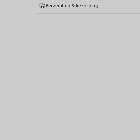
Verzending & bezorging