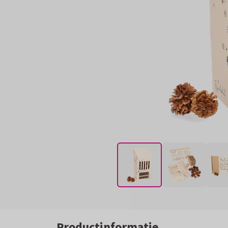
Productinformatie