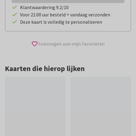
Klantwaardering 9.2/10
Voor 21:00 uur besteld = vandaag verzonden
Deze kaart is volledig te personaliseren
Toevoegen aan mijn favorieten
Kaarten die hierop lijken