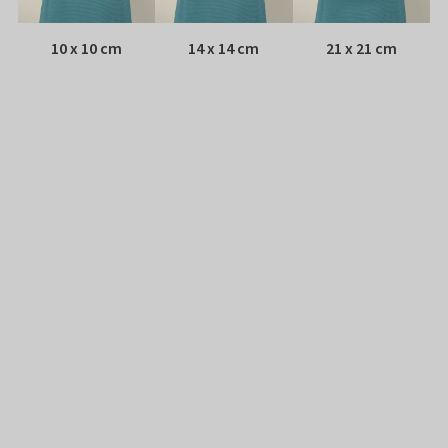
10 x 10 cm
14 x 14 cm
21 x 21 cm