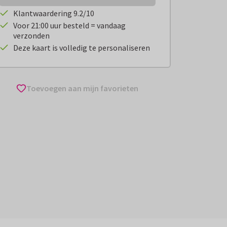
Klantwaardering 9.2/10
Voor 21:00 uur besteld = vandaag
verzonden
Deze kaart is volledig te personaliseren
Toevoegen aan mijn favorieten