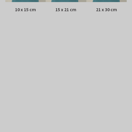
10 x 15 cm
15 x 21 cm
21 x 30 cm