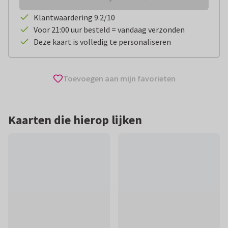
Klantwaardering 9.2/10
Voor 21:00 uur besteld = vandaag verzonden
Deze kaart is volledig te personaliseren
Toevoegen aan mijn favorieten
Kaarten die hierop lijken