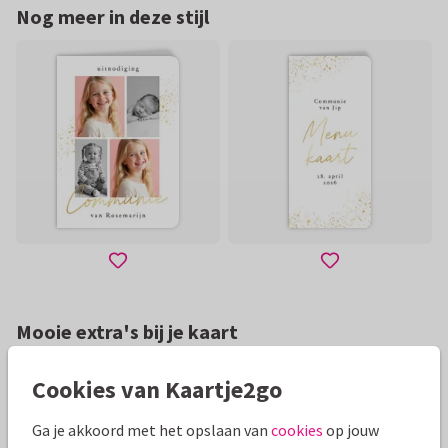
Nog meer in deze stijl
Mooie extra's bij je kaart
Cookies van Kaartje2go
Ga je akkoord met het opslaan van
cookies
op jouw