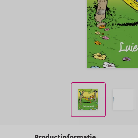
Productinformatie