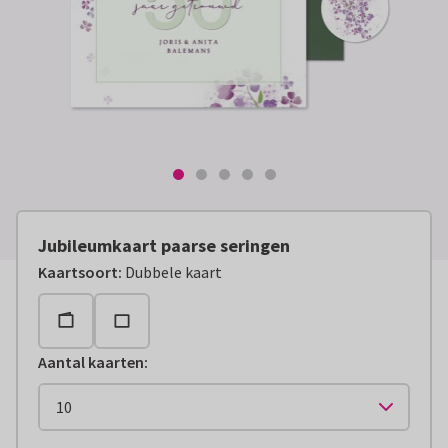
Jubileumkaart paarse seringen
Kaartsoort
:
Dubbele kaart
Aantal kaarten
: