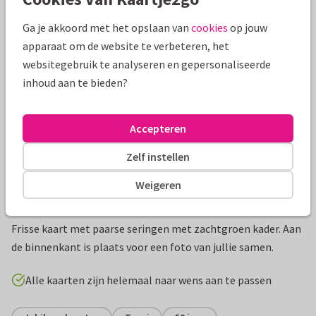
Mooie extra's bij je kaart
Ga je akkoord met het opslaan van
cookies
op jouw
apparaat om de website te verbeteren, het
websitegebruik te analyseren en gepersonaliseerde
inhoud aan te bieden?
Accepteren
Zelf instellen
Weigeren
Productinformatie
Frisse kaart met paarse seringen met zachtgroen kader. Aan
de binnenkant is plaats voor een foto van jullie samen.
Alle kaarten zijn helemaal naar wens aan te passen