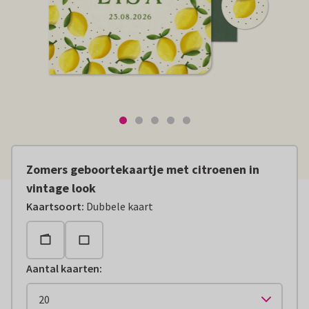
Zomers geboortekaartje met citroenen in
vintage look
Kaartsoort
:
Dubbele kaart
Aantal kaarten
: