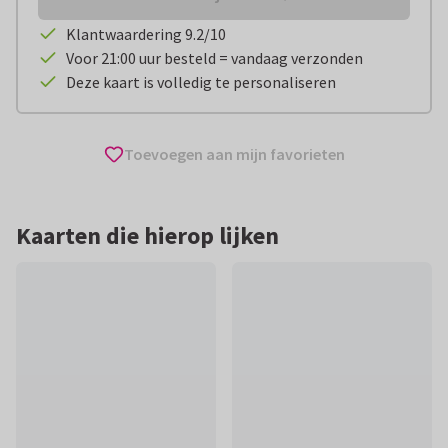
Klantwaardering 9.2/10
Voor 21:00 uur besteld = vandaag verzonden
Deze kaart is volledig te personaliseren
Toevoegen aan mijn favorieten
Kaarten die hierop lijken