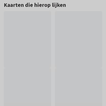
Kaarten die hierop lijken