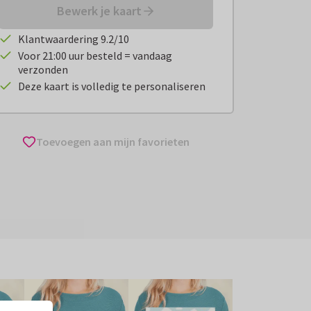
Bewerk je kaart
Klantwaardering 9.2/10
Voor 21:00 uur besteld = vandaag
verzonden
Deze kaart is volledig te personaliseren
Toevoegen aan mijn favorieten