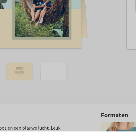
Formaten
bos en een blauwe lucht. Leuk