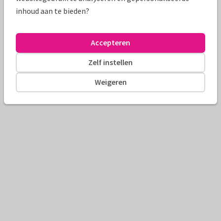
inhoud aan te bieden?
Accepteren
Zelf instellen
Weigeren