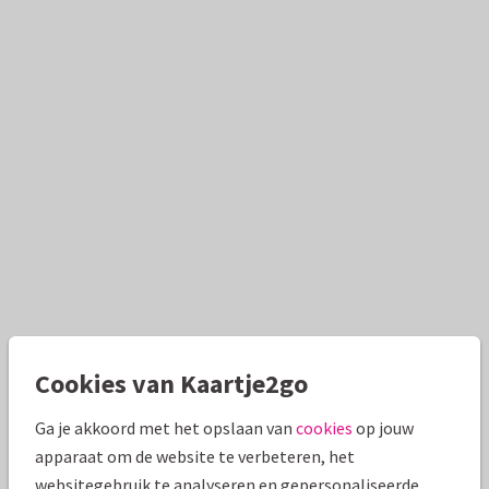
Cookies van Kaartje2go
Ga je akkoord met het opslaan van
cookies
op jouw
apparaat om de website te verbeteren, het
websitegebruik te analyseren en gepersonaliseerde