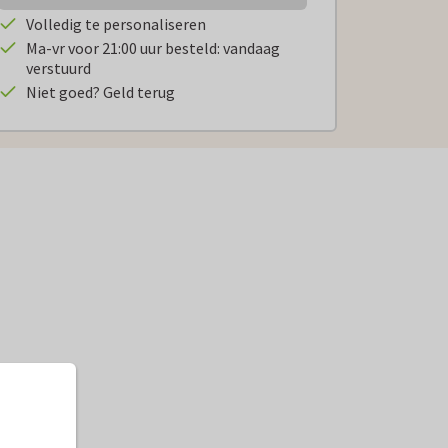
Volledig te personaliseren
Ma-vr voor 21:00 uur besteld: vandaag
verstuurd
Niet goed? Geld terug