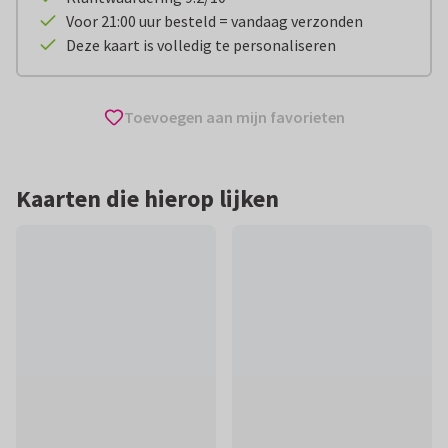
Voor 21:00 uur besteld = vandaag verzonden
Deze kaart is volledig te personaliseren
Toevoegen aan mijn favorieten
Kaarten die hierop lijken